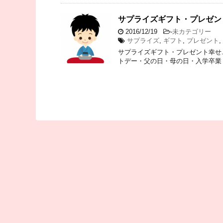
サプライズギフト・プレゼント
2016/12/19
-
未カテゴリー
サプライズ
,
ギフト
,
プレゼント
,
サプライズギフト・プレゼント幸せ
トデー・父の日・母の日・入学卒業