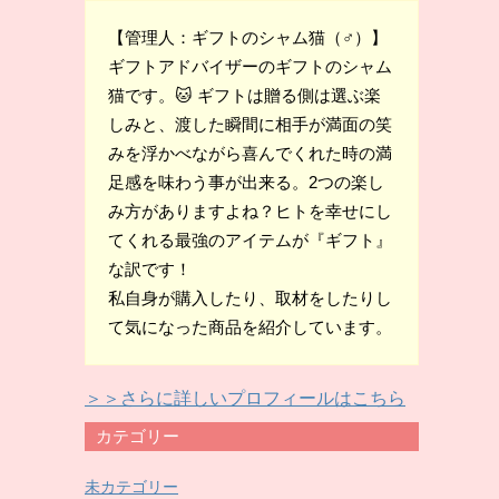
【管理人：ギフトのシャム猫（♂）】
ギフトアドバイザーのギフトのシャム
猫です。🐱 ギフトは贈る側は選ぶ楽
しみと、渡した瞬間に相手が満面の笑
みを浮かべながら喜んでくれた時の満
足感を味わう事が出来る。2つの楽し
み方がありますよね？ヒトを幸せにし
てくれる最強のアイテムが『ギフト』
な訳です！
私自身が購入したり、取材をしたりし
て気になった商品を紹介しています。
＞＞さらに詳しいプロフィールはこちら
カテゴリー
未カテゴリー