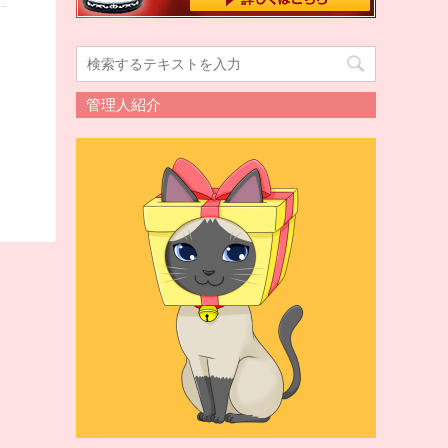
管理人紹介