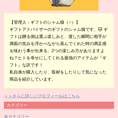
【管理人：ギフトのシャム猫（♂）】
ギフトアドバイザーのギフトのシャム猫です。🐱 ギ
フトは贈る側は選ぶ楽しみと、渡した瞬間に相手が
満面の笑みを浮かべながら喜んでくれた時の満足感
を味わう事が出来る。2つの楽しみ方がありますよ
ね？ヒトを幸せにしてくれる最強のアイテムが『ギ
フト』な訳です！
私自身が購入したり、取材をしたりして気になった
商品を紹介しています。
＞＞さらに詳しいプロフィールはこちら
カテゴリー
未カテゴリー