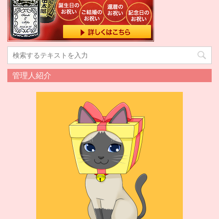
管理人紹介