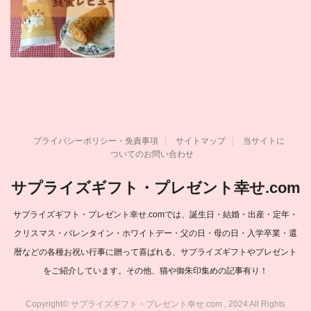
プライバシーポリシー・免責事項
サイトマップ
当サイトに
ついてのお問い合わせ
サプライズギフト・プレゼント幸せ.com
サプライズギフト・プレゼント幸せ.comでは、誕生日・結婚・出産・定年・
クリスマス・バレンタイン・ホワイトデー・父の日・母の日・入学卒業・還
暦などの各種お祝い行事に贈って喜ばれる、サプライズギフトやプレゼント
をご紹介しています。その他、猫や御朱印集めの記事有り！
Copyright© サプライズギフト・プレゼント幸せ.com , 2024 All Rights