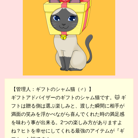
【管理人：ギフトのシャム猫（♂）】
ギフトアドバイザーのギフトのシャム猫です。🐱 ギ
フトは贈る側は選ぶ楽しみと、渡した瞬間に相手が
満面の笑みを浮かべながら喜んでくれた時の満足感
を味わう事が出来る。2つの楽しみ方がありますよ
ね？ヒトを幸せにしてくれる最強のアイテムが『ギ