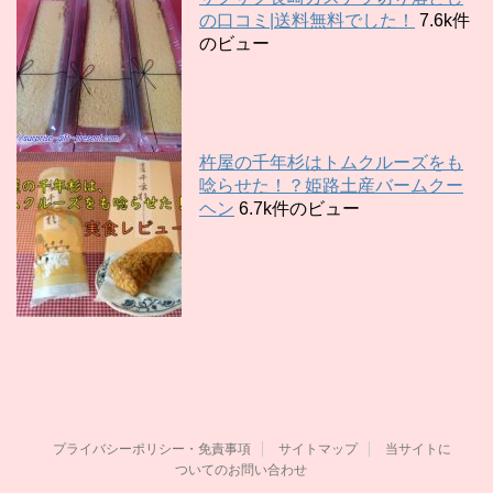
の口コミ|送料無料でした！
7.6k件
のビュー
杵屋の千年杉はトムクルーズをも
唸らせた！？姫路土産バームクー
ヘン
6.7k件のビュー
プライバシーポリシー・免責事項
サイトマップ
当サイトに
ついてのお問い合わせ