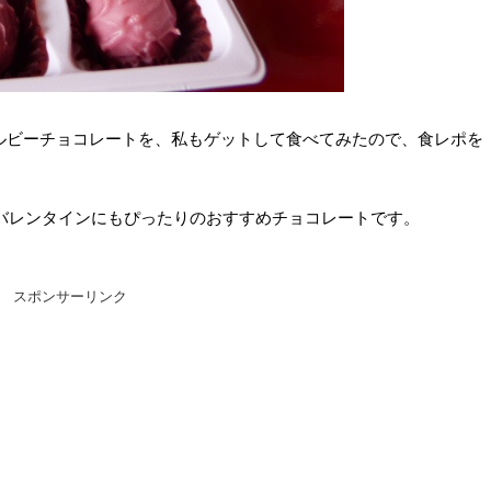
るルビーチョコレートを、私もゲットして食べてみたので、食レポを
バレンタインにもぴったりのおすすめチョコレートです。
スポンサーリンク