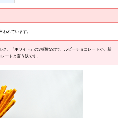
言われています。
ルク』『ホワイト』の3種類なので、ルビーチョコレートが、新
コレートと言う訳です。