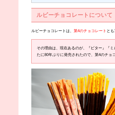
ルビーチョコレートについて
ルビーチョコレートは、
第4のチョコレート
とも
その理由は、現在あるのが、『ビター』『ミ
たに80年ぶりに発売されたので、第4のチョ