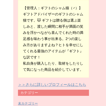
【管理人：ギフトのシャム猫（♂）】
ギフトアドバイザーのギフトのシャム
猫です。🐱 ギフトは贈る側は選ぶ楽
しみと、渡した瞬間に相手が満面の笑
みを浮かべながら喜んでくれた時の満
足感を味わう事が出来る。2つの楽し
み方がありますよね？ヒトを幸せにし
てくれる最強のアイテムが『ギフト』
な訳です！
私自身が購入したり、取材をしたりし
て気になった商品を紹介しています。
＞＞さらに詳しいプロフィールはこちら
カテゴリー
未カテゴリー