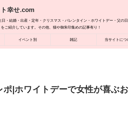
幸せ.com
誕生日・結婚・出産・定年・クリスマス・バレンタイン・ホワイトデー・父の
トをご紹介しています。その他、猫や御朱印集めの記事有り！
イベント別
雑記
当サイトにつ
レポ|ホワイトデーで女性が喜ぶ