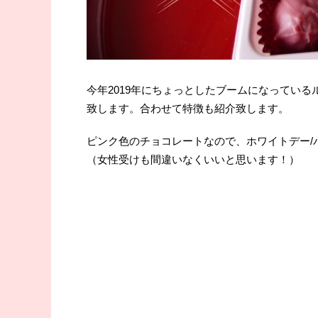
今年2019年にちょっとしたブームになってい
致します。合わせて特徴も紹介致します。
ピンク色のチョコレートなので、ホワイトデー/
（女性受けも間違いなくいいと思います！）