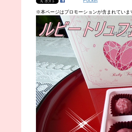
Pocket
※本ページはプロモーションが含まれていま