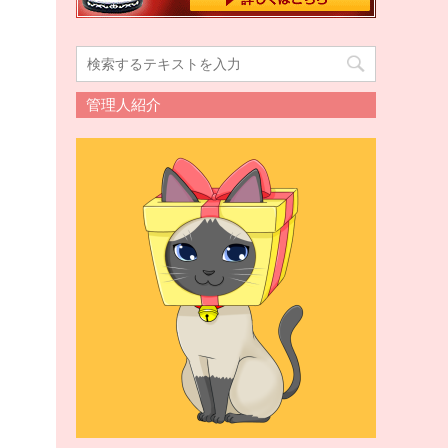
管理人紹介