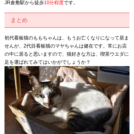
JR倉敷駅から徒歩
10分程度
です。
まとめ
初代看板猫のももちゃんは、もうお亡くなりになって居ま
せんが、2代目看板猫のマヤちゃんは健在です。常にお店
の中に居ると思いますので、猫好きな方は、喫茶ウエダに
足を運ばれてみてはいかがでしょうか？