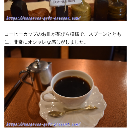
コーヒーカップのお皿が花びら模様で、スプーンととも
に、非常にオシャレな感じがしました。