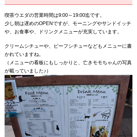
喫茶ウエダの営業時間は9:00～19:00迄です。
少し朝は遅めのOPENですが、モーニングやサンドイッチ
や、お食事や、ドリンクメニューが充実しています。
クリームシチューや、ビーフシチューなどもメニューに書
かれていますね。
（メニューの看板にもしっかりと、亡きモモちゃんの写真
が載っていました♪）