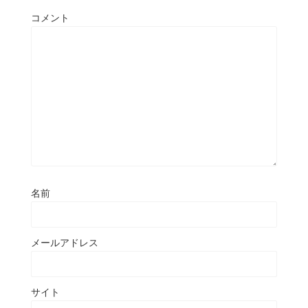
コメント
名前
メールアドレス
サイト