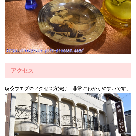
アクセス
喫茶ウエダのアクセス方法は、非常にわかりやすいです。