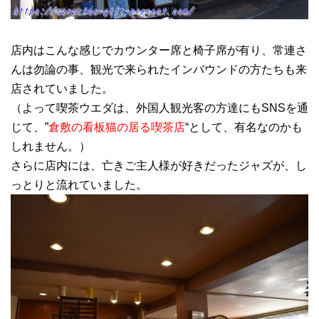
店内はこんな感じでカウンター席と椅子席が有り、常連さ
んは勿論の事、観光で来られたインバウンドの方たちも来
店されていました。
（よって喫茶ウエダは、外国人観光客の方達にもSNSを通
じて、”
倉敷の看板猫の居る喫茶店
“として、有名なのかも
しれません。）
さらに店内には、亡きご主人様が好きだったジャズが、し
っとりと流れていました。