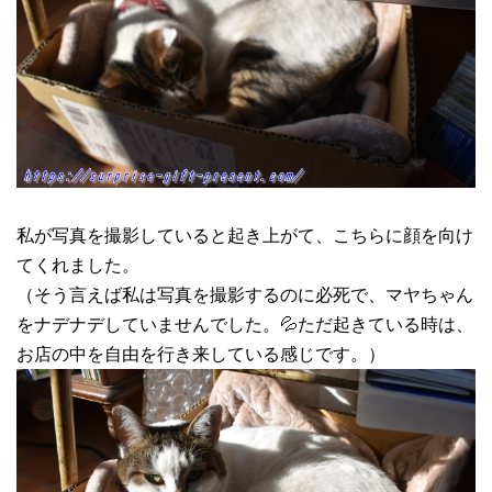
私が写真を撮影していると起き上がて、こちらに顔を向け
てくれました。
（そう言えば私は写真を撮影するのに必死で、マヤちゃん
をナデナデしていませんでした。💦ただ起きている時は、
お店の中を自由を行き来している感じです。）