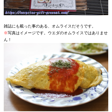
雑誌にも載った事のある、オムライスだそうです。
※
写真はイメージです。ウエダのオムライスではありませ
ん！