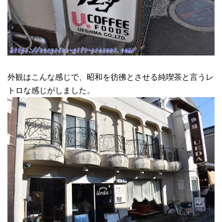
外観はこんな感じで、昭和を彷彿とさせる純喫茶と言うレ
トロな感じがしました。