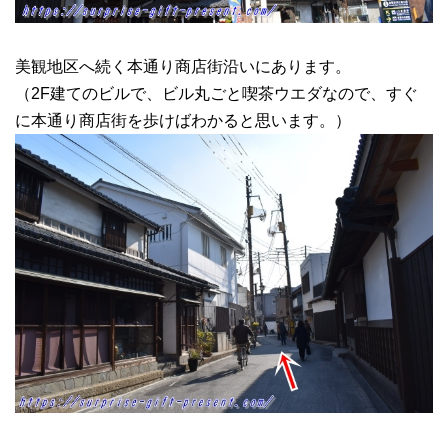
美観地区へ続く本通り商店街沿いにあります。
（2F建てのビルで、ビル丸ごと喫茶ウエダなので、すぐ
に本通り商店街を歩けばわかると思います。）