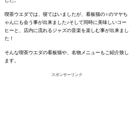
した。
喫茶ウエダでは、寝てはいましたが、看板猫の♀のマヤち
ゃんにも会う事が出来ました♪そして同時に美味しいコー
ヒーと、店内に流れるジャズの音楽を楽しむ事が出来まし
た！
そんな喫茶ウエダの看板猫や、名物メニューもご紹介致し
ます。
スポンサーリンク