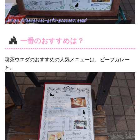
一番のおすすめは？
喫茶ウエダのおすすめの人気メニューは、ビーフカレー
と、