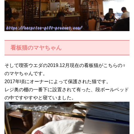
看板猫のマヤちゃん
そして喫茶ウエダの2019.12月現在の看板猫がこちらの♀
のマヤちゃんです。
2017年頃にオーナーによって保護された猫です。
レジ奥の棚の一番下に設置されて有った、段ボールベッド
の中ですやすやと寝ていました。