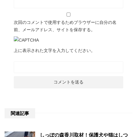
次回のコメントで使用するためブラウザーに自分の名
前、メールアドレス、サイトを保存する。
上に表示された文字を入力してください。
関連記事
しっぽの森香川取材！保護犬や猫はしつ