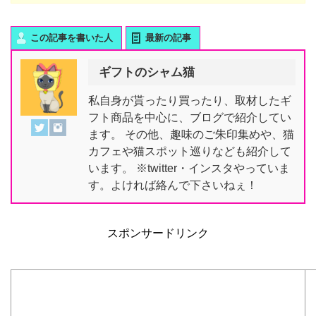
この記事を書いた人
最新の記事
ギフトのシャム猫
私自身が貰ったり買ったり、取材したギ
フト商品を中心に、ブログで紹介してい
ます。 その他、趣味のご朱印集めや、猫
カフェや猫スポット巡りなども紹介して
います。 ※twitter・インスタやっていま
す。よければ絡んで下さいねぇ！
スポンサードリンク