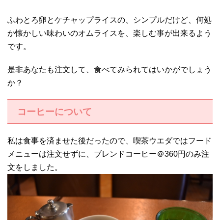
ふわとろ卵とケチャップライスの、シンプルだけど、何処
か懐かしい味わいのオムライスを、楽しむ事が出来るよう
です。
是非あなたも注文して、食べてみられてはいかがでしょう
か？
コーヒーについて
私は食事を済ませた後だったので、喫茶ウエダではフード
メニューは注文せずに、ブレンドコーヒー＠360円のみ注
文をしました。