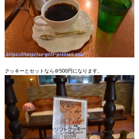
クッキーとセットなら＠500円になります。