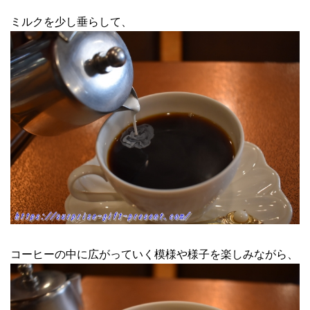
ミルクを少し垂らして、
コーヒーの中に広がっていく模様や様子を楽しみながら、