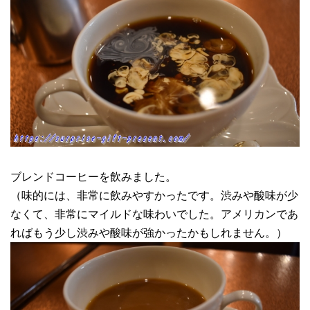
ブレンドコーヒーを飲みました。
（味的には、非常に飲みやすかったです。渋みや酸味が少
なくて、非常にマイルドな味わいでした。アメリカンであ
ればもう少し渋みや酸味が強かったかもしれません。）