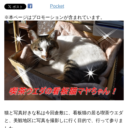
Pocket
※本ページはプロモーションが含まれています。
猫と写真好きな私は今回倉敷に、看板猫の居る喫茶ウエダ
と、美観地区に写真を撮影しに行く目的で、行って参りま